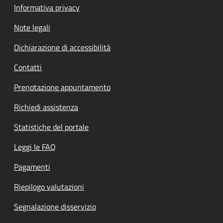
Informativa privacy
Note legali
Dichiarazione di accessibilità
Contatti
Prenotazione appuntamento
Richiedi assistenza
Statistiche del portale
Leggi le FAQ
Pagamenti
Riepilogo valutazioni
Segnalazione disservizio