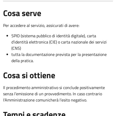
Cosa serve
Per accedere al servizio, assicurati di avere:
SPID (sistema pubblico di identità digitale), carta
d’identità elettronica (CIE) o carta nazionale dei servizi
(CNS)
tutta la documentazione prevista per la presentazione
della pratica.
Cosa si ottiene
Il procedimento amministrativo si conclude positivamente
senza l’emissione di un provvedimento. In caso contrario
l’Amministrazione comunicherà l’esito negativo.
Tempi e scadenze