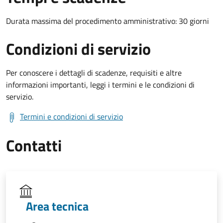
Durata massima del procedimento amministrativo: 30 giorni
Condizioni di servizio
Per conoscere i dettagli di scadenze, requisiti e altre
informazioni importanti, leggi i termini e le condizioni di
servizio.
Termini e condizioni di servizio
Contatti
Area tecnica