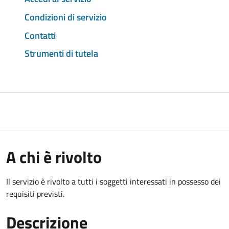
Condizioni di servizio
Contatti
Strumenti di tutela
A chi è rivolto
Il servizio è rivolto a tutti i soggetti interessati in possesso dei
requisiti previsti.
Descrizione