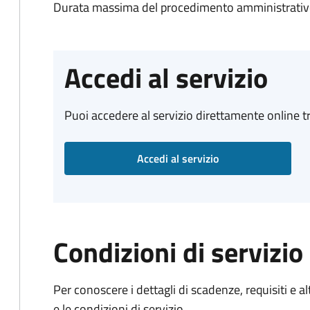
Durata massima del procedimento amministrativo
Accedi al servizio
Puoi accedere al servizio direttamente online tr
Accedi al servizio
Condizioni di servizio
Per conoscere i dettagli di scadenze, requisiti e al
e le condizioni di servizio.