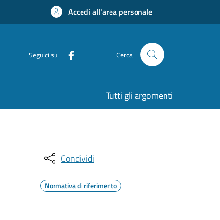
Accedi all'area personale
Seguici su
Cerca
Tutti gli argomenti
Condividi
Normativa di riferimento