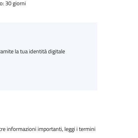
: 30 giorni
amite la tua identità digitale
tre informazioni importanti, leggi i termini