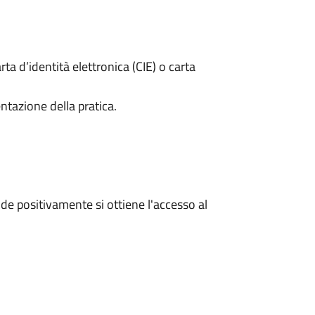
rta d’identità elettronica (CIE) o carta
ntazione della pratica.
e positivamente si ottiene l'accesso al