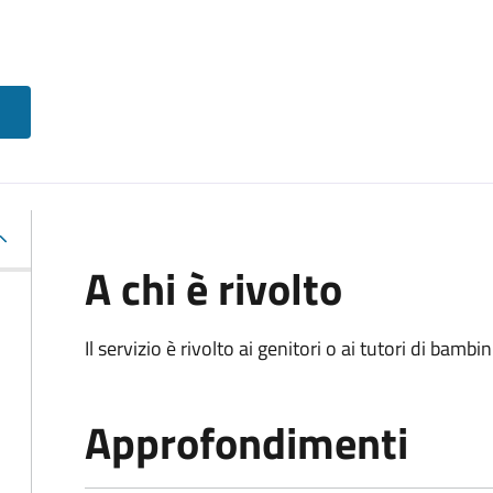
A chi è rivolto
Il servizio è rivolto ai genitori o ai tutori di bambin
Approfondimenti