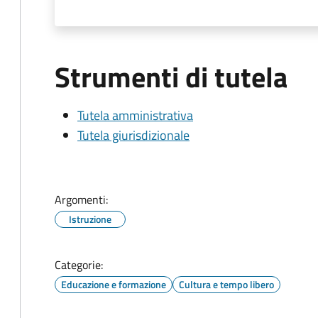
Strumenti di tutela
Tutela amministrativa
Tutela giurisdizionale
Argomenti:
Istruzione
Categorie:
Educazione e formazione
Cultura e tempo libero