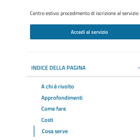
Centro estivo: procedimento di iscrizione al servizio
Accedi al servizio
INDICE DELLA PAGINA
A chi è rivolto
Approfondimenti
Come fare
Costi
Cosa serve