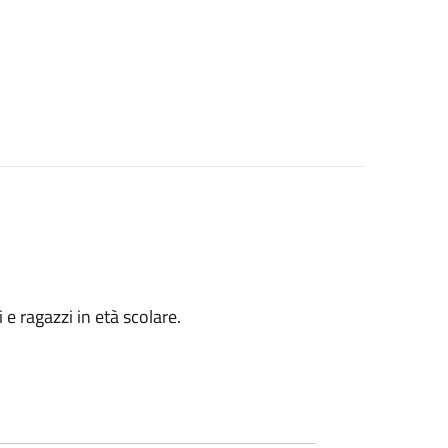
i e ragazzi in età scolare.