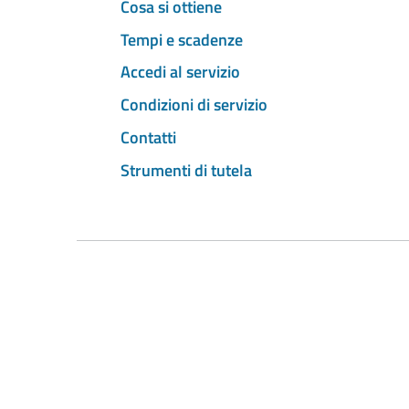
Cosa si ottiene
Tempi e scadenze
Accedi al servizio
Condizioni di servizio
Contatti
Strumenti di tutela