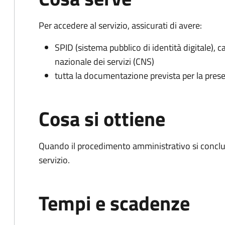
Per accedere al servizio, assicurati di avere:
SPID (sistema pubblico di identità digitale), ca
nazionale dei servizi (CNS)
tutta la documentazione prevista per la prese
Cosa si ottiene
Quando il procedimento amministrativo si conclud
servizio.
Tempi e scadenze