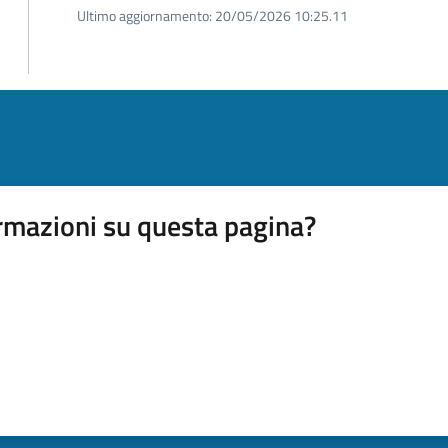
Ultimo aggiornamento:
20/05/2026 10:25.11
rmazioni su questa pagina?