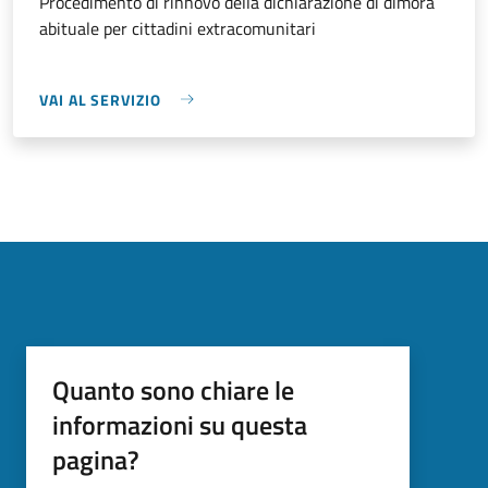
Procedimento di rinnovo della dichiarazione di dimora
abituale per cittadini extracomunitari
VAI AL SERVIZIO
Quanto sono chiare le
informazioni su questa
pagina?