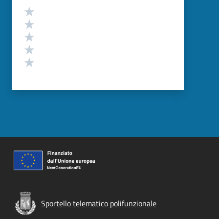
Valutazione
Valuta 5 stelle su 5
Valuta 4 stelle su 5
Valuta 3 stelle su 5
Valuta 2 stelle su 5
Valuta 1 stelle su 5
Sportello telematico polifunzionale