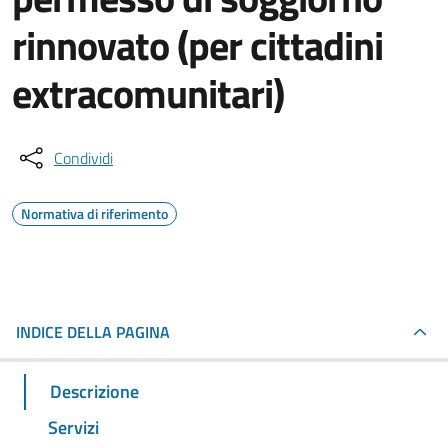
rinnovato (per cittadini
extracomunitari)
Condividi
Normativa di riferimento
INDICE DELLA PAGINA
Descrizione
Servizi