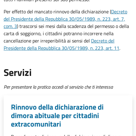
Per effetto del mancato rinnovo della dichiarazione (
Decreto
del Presidente della Repubblica 30/05/1989, n. 223, art. 7,
com. 3
) trascorsi sei mesi dalla scadenza del permesso o della
carta di soggiorno, i cittadini potranno incorrere nella
cancellazione per irreperibilità ai sensi del
Decreto del
Presidente della Repubblica 30/05/1989, n. 223, art. 11
.
Servizi
Per presentare la pratica accedi al servizio che ti interessa
Rinnovo della dichiarazione di
dimora abituale per cittadini
extracomunitari