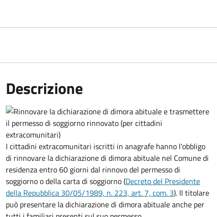
Descrizione
I cittadini extracomunitari iscritti in anagrafe hanno l'obbligo
di rinnovare la dichiarazione di dimora abituale nel Comune di
residenza entro 60 giorni dal rinnovo del permesso di
soggiorno o della carta di soggiorno (
Decreto del Presidente
della Repubblica 30/05/1989, n. 223, art. 7, com. 3
). Il titolare
può presentare la dichiarazione di dimora abituale anche per
tutti i familiari presenti sul suo permesso.