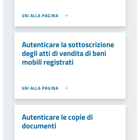
VAI ALLA PAGINA
Autenticare la sottoscrizione
degli atti di vendita di beni
mobili registrati
VAI ALLA PAGINA
Autenticare le copie di
documenti