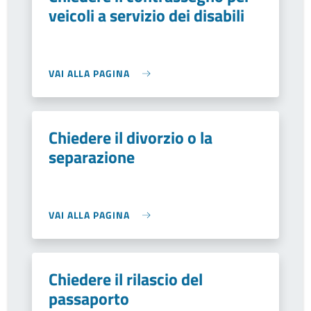
veicoli a servizio dei disabili
VAI ALLA PAGINA
Chiedere il divorzio o la
separazione
VAI ALLA PAGINA
Chiedere il rilascio del
passaporto