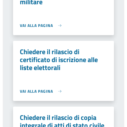
militare
VAI ALLA PAGINA
Chiedere il rilascio di
certificato di iscrizione alle
liste elettorali
VAI ALLA PAGINA
Chiedere il rilascio di copia
integrale di atti di stato civile