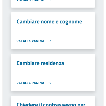
Cambiare nome e cognome
VAI ALLA PAGINA
Cambiare residenza
VAI ALLA PAGINA
Chiedere il contrassegno per