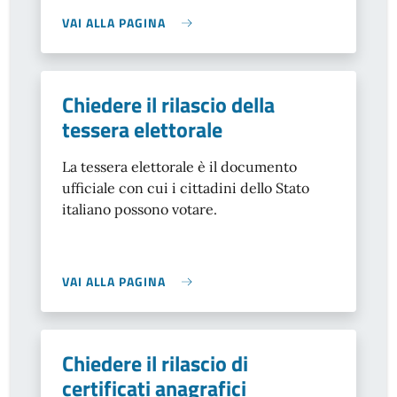
VAI ALLA PAGINA
Chiedere il rilascio della
tessera elettorale
La tessera elettorale è il documento
ufficiale con cui i cittadini dello Stato
italiano possono votare.
VAI ALLA PAGINA
Chiedere il rilascio di
certificati anagrafici