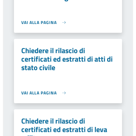
VAI ALLA PAGINA
Chiedere il rilascio di
certificati ed estratti di atti di
stato civile
VAI ALLA PAGINA
Chiedere il rilascio di
certificati ed estratti di leva