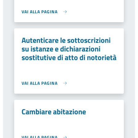
VAI ALLA PAGINA
Autenticare le sottoscrizioni
su istanze e dichiarazioni
sostitutive di atto di notorietà
VAI ALLA PAGINA
Cambiare abitazione
VAI ALLA PAGINA