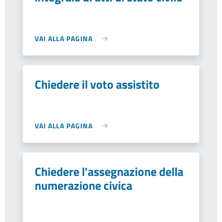
VAI ALLA PAGINA
Chiedere il voto assistito
VAI ALLA PAGINA
Chiedere l'assegnazione della
numerazione civica