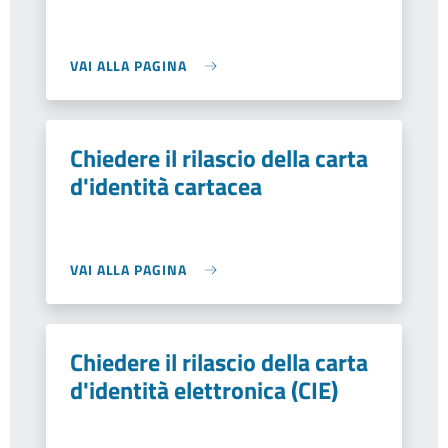
VAI ALLA PAGINA
Chiedere il rilascio della carta
d'identità cartacea
VAI ALLA PAGINA
Chiedere il rilascio della carta
d'identità elettronica (CIE)