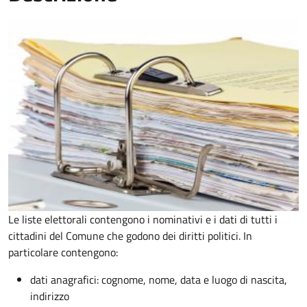
Le liste elettorali contengono i nominativi e i dati di tutti i
cittadini del Comune che godono dei diritti politici. In
particolare contengono:
dati anagrafici: cognome, nome, data e luogo di nascita,
indirizzo