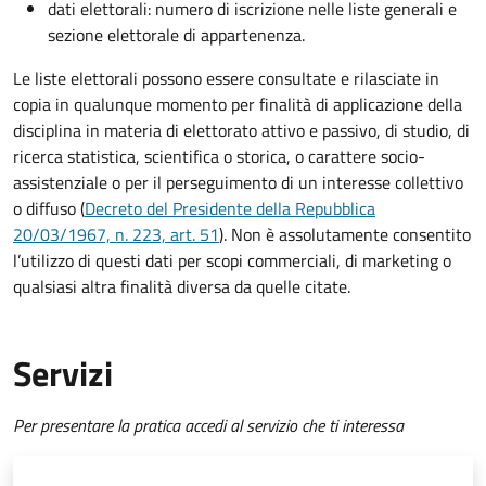
dati elettorali: numero di iscrizione nelle liste generali e
sezione elettorale di appartenenza.
Le liste elettorali possono essere consultate e rilasciate in
copia in qualunque momento per finalità di applicazione della
disciplina in materia di elettorato attivo e passivo, di studio, di
ricerca statistica, scientifica o storica, o carattere socio-
assistenziale o per il perseguimento di un interesse collettivo
o diffuso (
Decreto del Presidente della Repubblica
20/03/1967, n. 223, art. 51
). Non è assolutamente consentito
l’utilizzo di questi dati per scopi commerciali, di marketing o
qualsiasi altra finalità diversa da quelle citate.
Servizi
Per presentare la pratica accedi al servizio che ti interessa