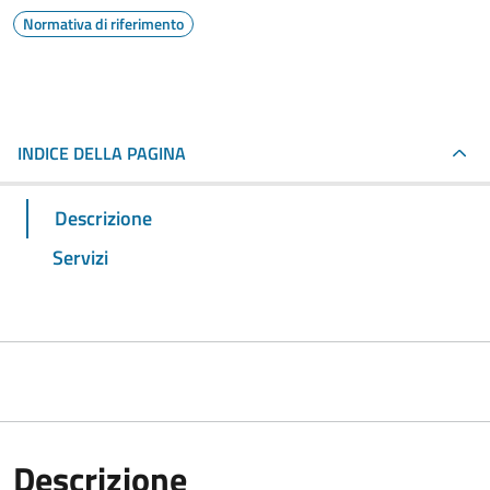
Normativa di riferimento
INDICE DELLA PAGINA
Descrizione
Servizi
Descrizione