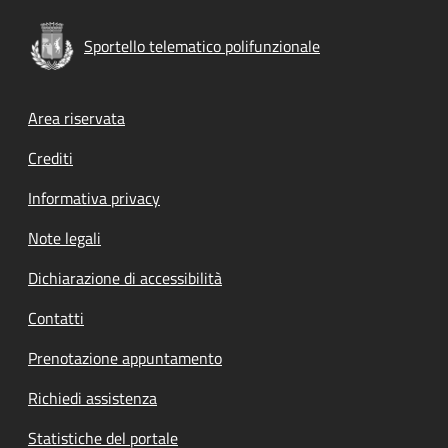
Sportello telematico polifunzionale
Footer menu
Area riservata
Crediti
Informativa privacy
Note legali
Dichiarazione di accessibilità
Contatti
Prenotazione appuntamento
Richiedi assistenza
Statistiche del portale