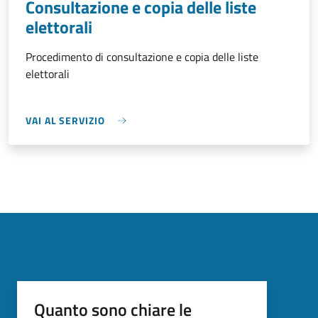
Consultazione e copia delle liste
elettorali
Procedimento di consultazione e copia delle liste
elettorali
VAI AL SERVIZIO
Quanto sono chiare le