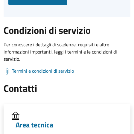
Condizioni di servizio
Per conoscere i dettagli di scadenze, requisiti e altre
informazioni importanti, leggi i termini e le condizioni di
servizio.
Termini e condizioni di servizio
Contatti
Area tecnica