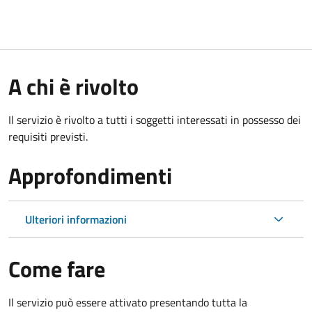
A chi è rivolto
Il servizio è rivolto a tutti i soggetti interessati in possesso dei
requisiti previsti.
Approfondimenti
Ulteriori informazioni
Come fare
Il servizio può essere attivato presentando tutta la