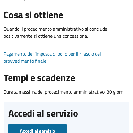
Cosa si ottiene
Quando il procedimento amministrativo si conclude
positivamente si ottiene una concessione.
Pagamento dell'imposta di bollo per il rilascio del
provvedimento finale
Tempi e scadenze
Durata massima del procedimento amministrativo: 30 giorni
Accedi al servizio
Accedi al servizio