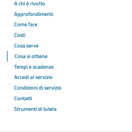
A chi è rivolto
Approfondimenti
Come fare
Costi
Cosa serve
Cosa si ottiene
Tempi e scadenze
Accedi al servizio
Condizioni di servizio
Contatti
Strumenti di tutela