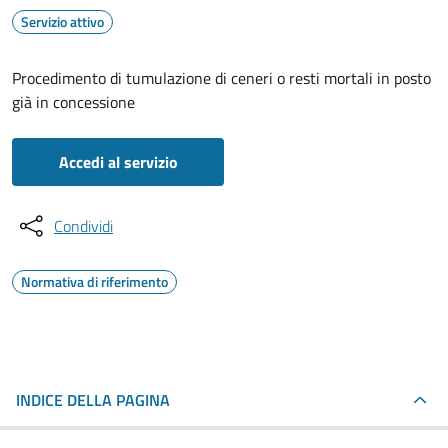
Servizio attivo
Procedimento di tumulazione di ceneri o resti mortali in posto
già in concessione
Accedi al servizio
Condividi
Normativa di riferimento
INDICE DELLA PAGINA