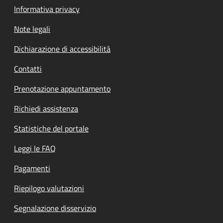
Informativa privacy
Note legali
Dichiarazione di accessibilità
Contatti
Prenotazione appuntamento
Richiedi assistenza
Statistiche del portale
Leggi le FAQ
Pagamenti
Riepilogo valutazioni
Segnalazione disservizio