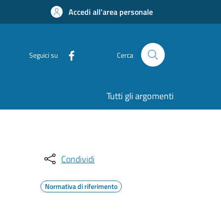
Accedi all'area personale
Seguici su
Cerca
Tutti gli argomenti
Condividi
Normativa di riferimento