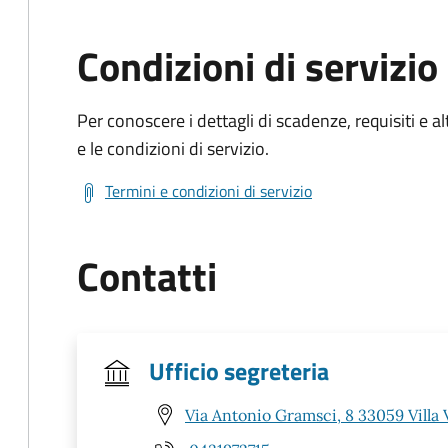
Condizioni di servizio
Per conoscere i dettagli di scadenze, requisiti e al
e le condizioni di servizio.
Termini e condizioni di servizio
Contatti
Ufficio segreteria
Via Antonio Gramsci, 8 33059 Villa 