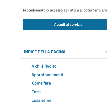
Procedimento di accesso agli atti e ai documenti am
Accedi al servizio
INDICE DELLA PAGINA
A chi è rivolto
Approfondimenti
Come fare
Costi
Cosa serve