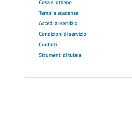
Cosa si ottiene
Tempi e scadenze
Accedi al servizio
Condizioni di servizio
Contatti
Strumenti di tutela