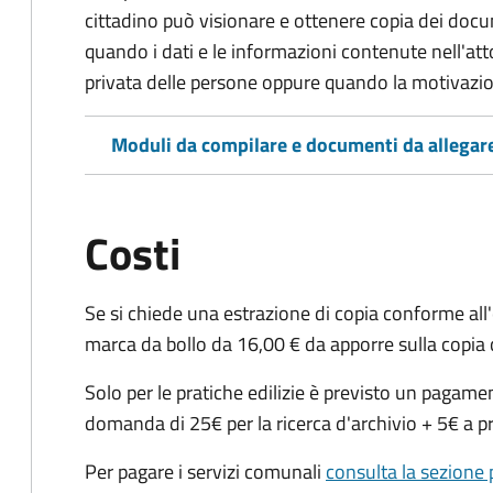
cittadino può visionare e ottenere copia dei doc
quando i dati e le informazioni contenute nell'atto
privata delle persone oppure quando la motivazio
Moduli da compilare e documenti da allegar
Costi
Se si chiede una estrazione di copia conforme all
marca da bollo da 16,00 € da apporre sulla copia
Solo per le pratiche edilizie è previsto un pagam
domanda di 25€ per la ricerca d'archivio + 5€ a pra
Per pagare i servizi comunali
consulta la sezione