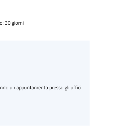
: 30 giorni
ando un appuntamento presso gli uffici