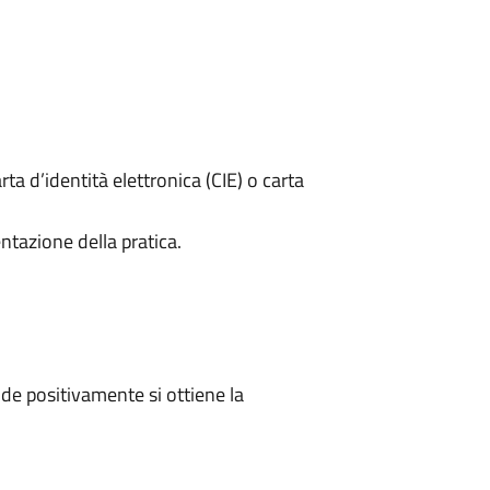
rta d’identità elettronica (CIE) o carta
ntazione della pratica.
e positivamente si ottiene la