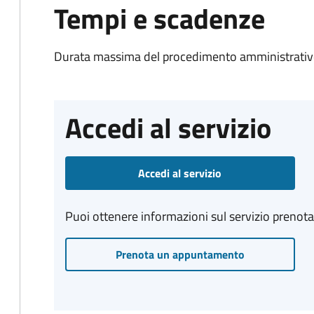
Tempi e scadenze
Durata massima del procedimento amministrativo
Accedi al servizio
Accedi al servizio
Puoi ottenere informazioni sul servizio prenot
Prenota un appuntamento