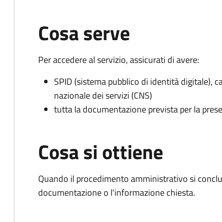
Cosa serve
Per accedere al servizio, assicurati di avere:
SPID (sistema pubblico di identità digitale), ca
nazionale dei servizi (CNS)
tutta la documentazione prevista per la prese
Cosa si ottiene
Quando il procedimento amministrativo si conclud
documentazione o l'informazione chiesta.