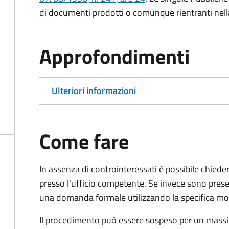
di documenti prodotti o comunque rientranti nella l
Approfondimenti
Ulteriori informazioni
Come fare
In assenza di controinteressati è possibile chied
presso l'ufficio competente. Se invece sono prese
una domanda formale utilizzando la specifica mod
Il procedimento può essere sospeso per un massi