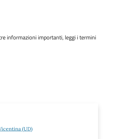
tre informazioni importanti, leggi i termini
Vicentina (UD)