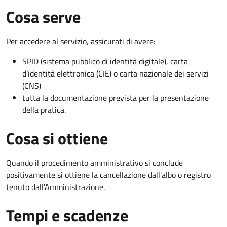
Cosa serve
Per accedere al servizio, assicurati di avere:
SPID (sistema pubblico di identità digitale), carta
d’identità elettronica (CIE) o carta nazionale dei servizi
(CNS)
tutta la documentazione prevista per la presentazione
della pratica.
Cosa si ottiene
Quando il procedimento amministrativo si conclude
positivamente si ottiene la cancellazione dall'albo o registro
tenuto dall'Amministrazione.
Tempi e scadenze