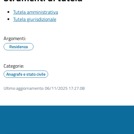
Tutela amministrativa
Tutela giurisdizionale
Argomenti:
Residenza
Categorie:
Anagrafe e stato civile
Ultimo aggiornamento:
06/11/2025 17:27.08