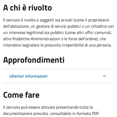
A chi è rivolto
Il servizio è rivolto a soggetti sia privati (come il proprietario
dell'abitazione, un gestore di servizi pubblici o un cittadino con
un interesse legittimo) sia pubblici (come altri uffici comunali,
altre Pubbliche Amministrazioni o le forze dell'ordine), che
intendono segnalare la presunta irreperibilità di una persona.
Approfondimenti
Ulteriori informazioni
Come fare
Il servizio può essere attivato presentando tutta la
documentazione prevista, consultabile in formato PDF.