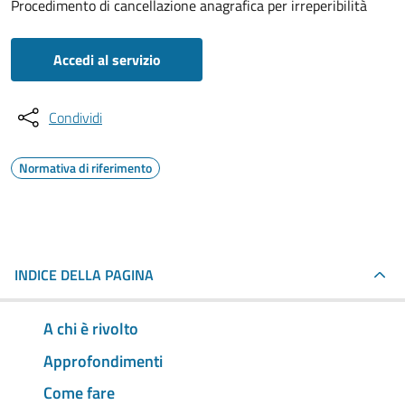
Procedimento di cancellazione anagrafica per irreperibilità
Accedi al servizio
Condividi
Normativa di riferimento
INDICE DELLA PAGINA
A chi è rivolto
Approfondimenti
Come fare