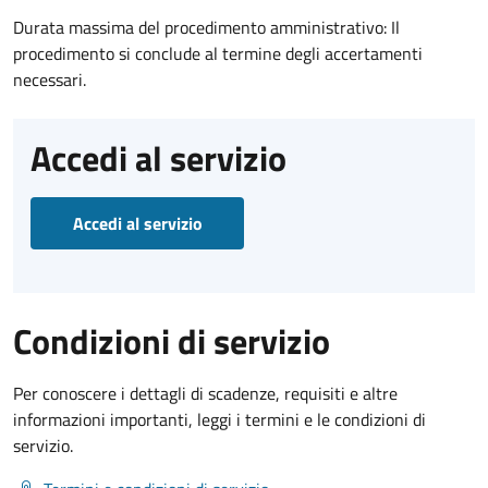
Durata massima del procedimento amministrativo: Il
procedimento si conclude al termine degli accertamenti
necessari.
Accedi al servizio
Accedi al servizio
Condizioni di servizio
Per conoscere i dettagli di scadenze, requisiti e altre
informazioni importanti, leggi i termini e le condizioni di
servizio.