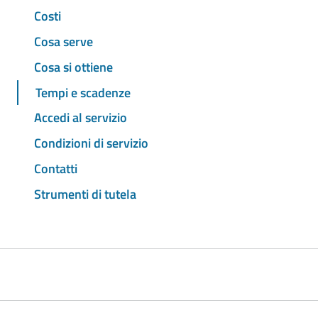
Costi
Cosa serve
Cosa si ottiene
Tempi e scadenze
Accedi al servizio
Condizioni di servizio
Contatti
Strumenti di tutela