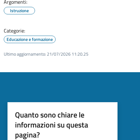
Argomenti:
Istruzione
Categorie:
Educazione e formazione
Ultimo aggiornamento:
21/07/2026 11:20.25
Quanto sono chiare le
informazioni su questa
pagina?