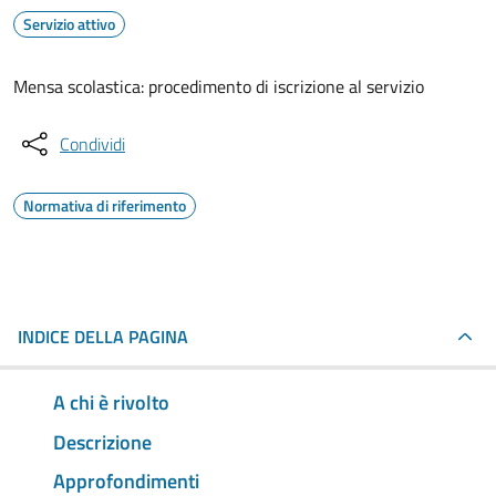
Servizio attivo
Mensa scolastica: procedimento di iscrizione al servizio
Condividi
Normativa di riferimento
INDICE DELLA PAGINA
A chi è rivolto
Descrizione
Approfondimenti