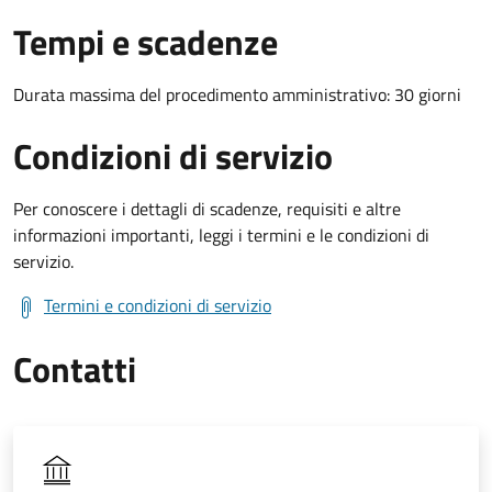
Tempi e scadenze
Durata massima del procedimento amministrativo: 30 giorni
Condizioni di servizio
Per conoscere i dettagli di scadenze, requisiti e altre
informazioni importanti, leggi i termini e le condizioni di
servizio.
Termini e condizioni di servizio
Contatti