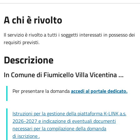
A chi è rivolto
Il servizio è rivolto a tutti i soggetti interessati in possesso dei
requisiti previsti.
Descrizione
In Comune di Fiumicello Villa Vicentina …
Per presentare la domanda
accedi al portale dedicato.
Istruzioni per la gestione della piattaforma K-LINK a.s.
2026-2027 e indicazione di eventuali documenti
necessari per la compilazione della domanda
di iscrizione .