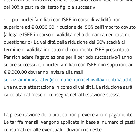
del 30% a partire dal terzo figlio e successivi;
· per nuclei familiari con ISEE in corso di validità non
superiore ad € 8.000,00: riduzione del 50% dell’importo dovuto
(allegare ISEE in corso di validità nella domanda dedicata nel
questionario). La validità della riduzione del 50% scadrà al
termine di validità indicato nel documento ISEE presentato.
Per richiedere l’agevolazione per il periodo successivo/l’anno
solare successivo, i nuclei familiari con ISEE non superiore ad
€ 8.000,00 dovranno inviare alla mail
servizi.amministrativi@comune.fiumicellovillavicentina.ud.it
una nuova attestazione in corso di validità. La riduzione sarà
calcolata dal mese di consegna dell’attestazione stessa.
La presentazione della pratica non prevede alcun pagamento.
Le tariffe mensili vengono applicate in base al numero di pasti
consumati ed alle eventuali riduzioni richieste