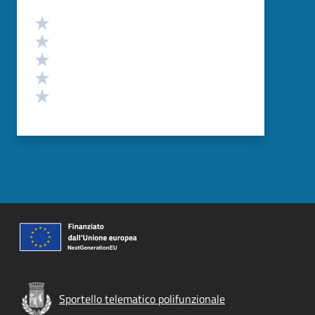
Valutazione
Valuta 5 stelle su 5
Valuta 4 stelle su 5
Valuta 3 stelle su 5
Valuta 2 stelle su 5
Valuta 1 stelle su 5
Sportello telematico polifunzionale