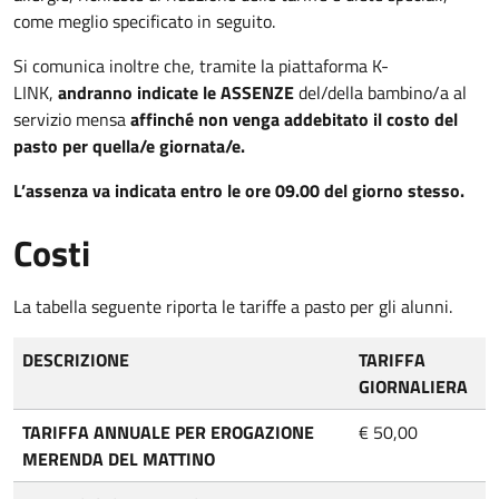
come meglio specificato in seguito.
Si comunica inoltre che, tramite la piattaforma K-
LINK,
andranno indicate le ASSENZE
del/della bambino/a al
servizio mensa
affinché non venga addebitato il costo del
pasto per quella/e giornata/e.
L’assenza va indicata entro le ore 09.00 del giorno stesso.
Costi
La tabella seguente riporta le tariffe a pasto per gli alunni.
DESCRIZIONE
TARIFFA
GIORNALIERA
TARIFFA ANNUALE PER EROGAZIONE
€ 50,00
MERENDA DEL MATTINO