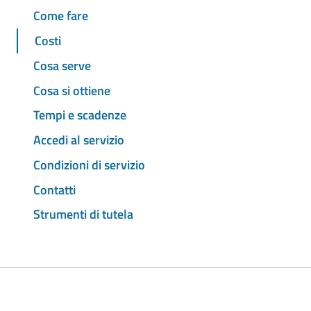
Come fare
Costi
Cosa serve
Cosa si ottiene
Tempi e scadenze
Accedi al servizio
Condizioni di servizio
Contatti
Strumenti di tutela