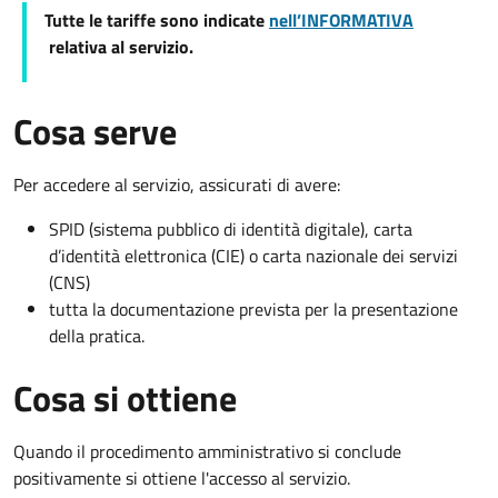
Tutte le tariffe sono indicate
nell’INFORMATIVA
relativa al servizio.
Cosa serve
Per accedere al servizio, assicurati di avere:
SPID (sistema pubblico di identità digitale), carta
d’identità elettronica (CIE) o carta nazionale dei servizi
(CNS)
tutta la documentazione prevista per la presentazione
della pratica.
Cosa si ottiene
Quando il procedimento amministrativo si conclude
positivamente si ottiene l'accesso al servizio.