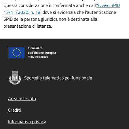
Questa considerazione è confermata anche dall'
Avviso SPID
13/11/2020, n. 18
, dove si evidenzia che l’autenticazione
SPID della persona giuridica non è destinata alla
presentazione di istanze.
Sportello telematico polifunzionale
Footer menu
Area riservata
Crediti
Informativa privacy