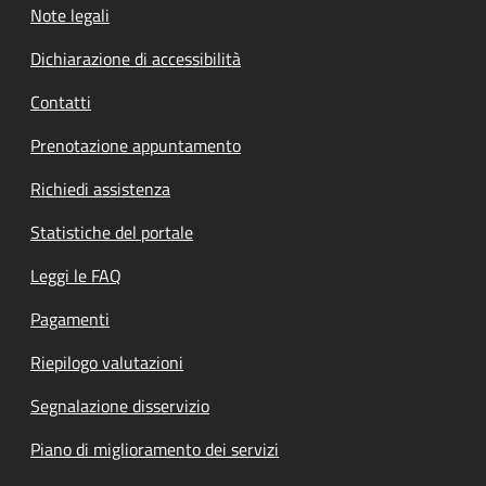
Note legali
Dichiarazione di accessibilità
Contatti
Prenotazione appuntamento
Richiedi assistenza
Statistiche del portale
Leggi le FAQ
Pagamenti
Riepilogo valutazioni
Segnalazione disservizio
Piano di miglioramento dei servizi