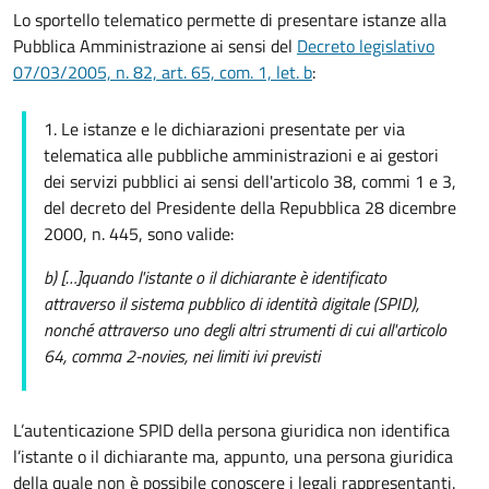
Lo sportello telematico permette di presentare istanze alla
Pubblica Amministrazione ai sensi del
Decreto legislativo
07/03/2005, n. 82, art. 65, com. 1, let. b
:
1. Le istanze e le dichiarazioni presentate per via
telematica alle pubbliche amministrazioni e ai gestori
dei servizi pubblici ai sensi dell'articolo 38, commi 1 e 3,
del decreto del Presidente della Repubblica 28 dicembre
2000, n. 445, sono valide:
b) […]
quando l'istante o il dichiarante è identificato
attraverso il sistema pubblico di identità digitale (SPID),
nonché attraverso uno degli altri strumenti di cui all'articolo
64, comma 2-novies, nei limiti ivi previsti
L’autenticazione SPID della persona giuridica non identifica
l’istante o il dichiarante ma, appunto, una persona giuridica
della quale non è possibile conoscere i legali rappresentanti.