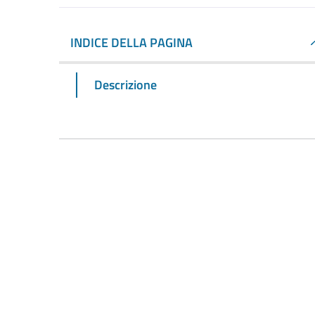
INDICE DELLA PAGINA
Descrizione