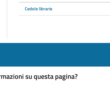
Cedole librarie
rmazioni su questa pagina?