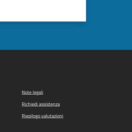
Note legali
Richiedi assistenza
Riepilogo valutazioni