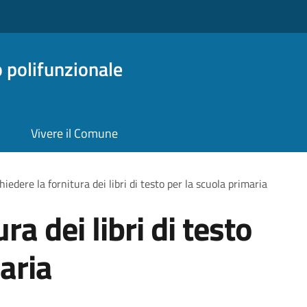
o polifunzionale
Vivere il Comune
hiedere la fornitura dei libri di testo per la scuola primaria
ra dei libri di testo
aria