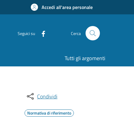
Accedi all'area personale
Seguici su
Cerca
Tutti gli argomenti
Condividi
Normativa di riferimento